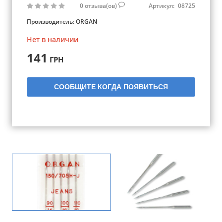
0
отзыва(ов)
Артикул:
08725
Производитель:
ORGAN
Нет в наличии
141
ГРН
СООБЩИТЕ КОГДА ПОЯВИТЬСЯ