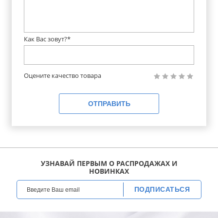
Как Вас зовут?*
Оцените качество товара
ОТПРАВИТЬ
УЗНАВАЙ ПЕРВЫМ О РАСПРОДАЖАХ И
НОВИНКАХ
ПОДПИСАТЬСЯ