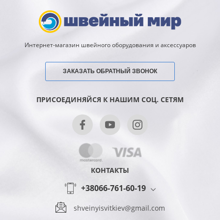
Интернет-магазин швейного оборудования и аксессуаров
ЗАКАЗАТЬ ОБРАТНЫЙ ЗВОНОК
ПРИСОЕДИНЯЙСЯ К НАШИМ СОЦ. СЕТЯМ
КОНТАКТЫ
+38066-761-60-19
shveinyisvitkiev@gmail.com