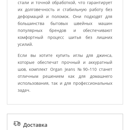
стали и точной обработкой, что гарантирует
их долговечность и стабильную работу без
деформаций и поломок. Они подходят для
большинства бытовых швейных машин
популярных брендов и обеспечивают
комфортный процесс шитья без лишних
усилий.
Если вы хотите купить иглы для джинса,
которые обеспечат прочный и аккуратный
шов, комплект Organ Jeans №90–110 станет
отличным решением как для домашнего
использования, так и для профессиональных
задач.
Доставка