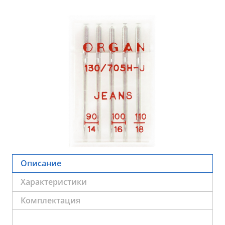
Описание
Характеристики
Комплектация