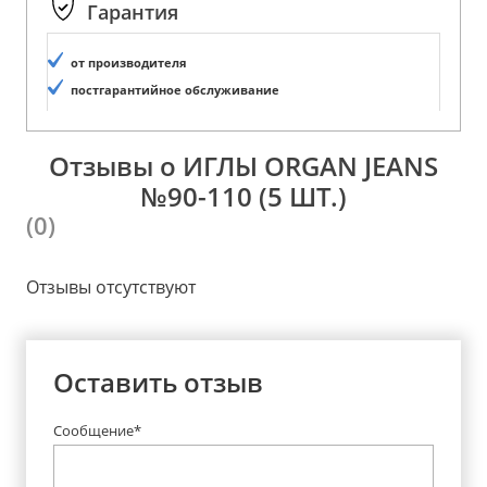
Гарантия
от производителя
постгарантийное обслуживание
Отзывы о ИГЛЫ ORGAN JEANS
№90-110 (5 ШТ.)
(0)
Отзывы отсутствуют
Оставить отзыв
Сообщение*