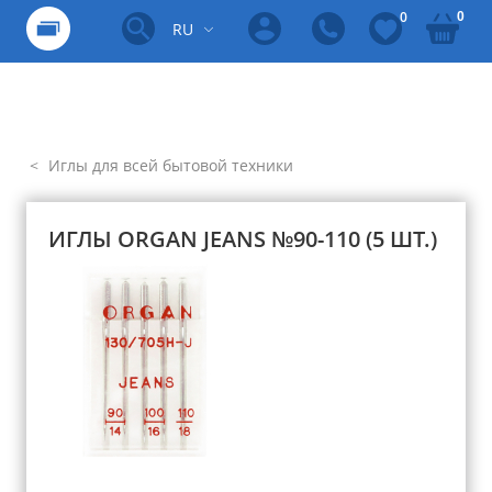
0
0
RU
Иглы для всей бытовой техники
ИГЛЫ ORGAN JEANS №90-110 (5 ШТ.)