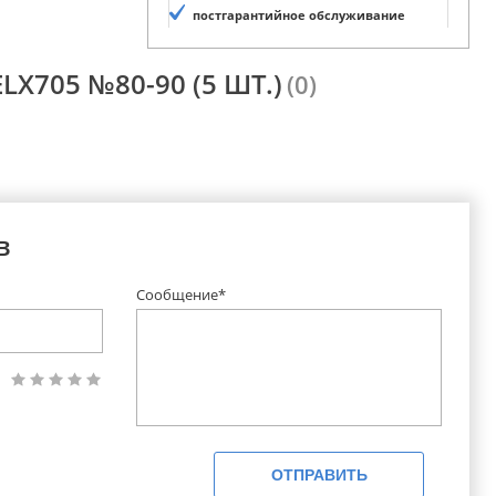
постгарантийное обслуживание
LX705 №80-90 (5 ШТ.)
(0)
в
Сообщение*
ОТПРАВИТЬ