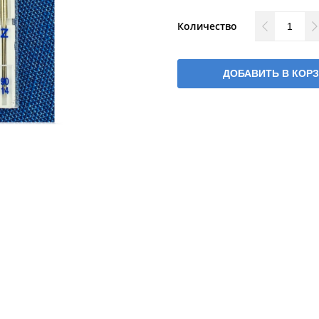
Количество
ДОБАВИТЬ В КОР