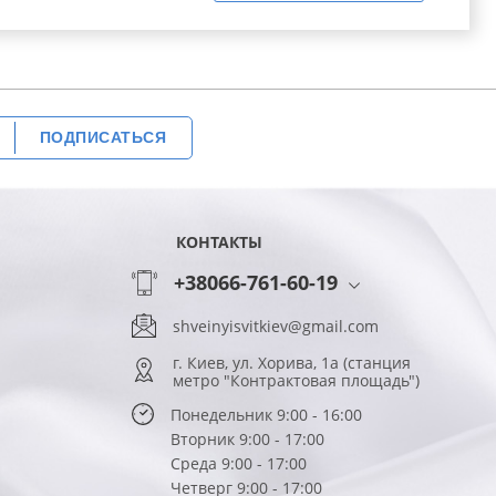
ПОДПИСАТЬСЯ
КОНТАКТЫ
+38066-761-60-19
shveinyisvitkiev@gmail.com
г. Киев, ул. Хорива, 1а (станция
метро "Контрактовая площадь")
Понедельник 9:00 - 16:00
Вторник 9:00 - 17:00
Среда 9:00 - 17:00
Четверг 9:00 - 17:00