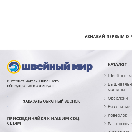
УЗНАВАЙ ПЕРВЫМ О 
КАТАЛОГ
Швейные 
Интернет-магазин швейного
Вышивальн
оборудования и аксессуаров
машины
Оверлоки
ЗАКАЗАТЬ ОБРАТНЫЙ ЗВОНОК
Вязальные
Коверлок
ПРИСОЕДИНЯЙСЯ К НАШИМ СОЦ.
СЕТЯМ
Распошива