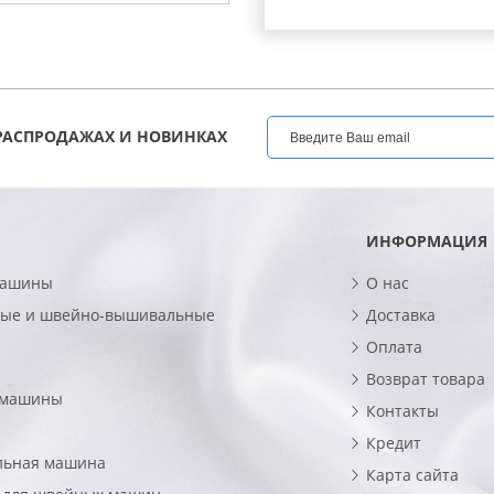
РАСПРОДАЖАХ И НОВИНКАХ
ИНФОРМАЦИЯ
машины
О нас
ые и швейно-вышивальные
Доставка
Оплата
Возврат товара
 машины
Контакты
Кредит
льная машина
Карта сайта