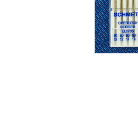
Аксессуары
Бренды
ВСЕ КАТЕГОРИИ