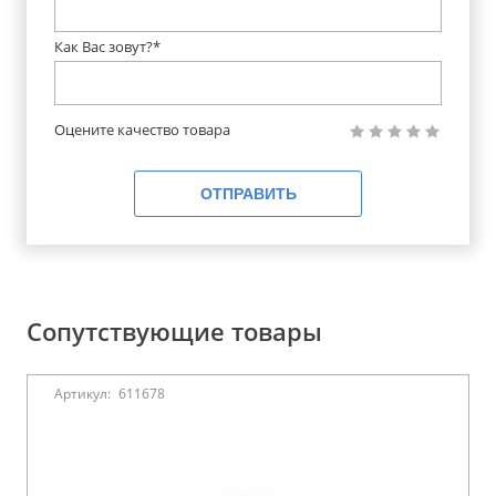
Как Вас зовут?*
Оцените качество товара
ОТПРАВИТЬ
Сопутствующие товары
Артикул:
611678