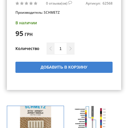
0
отзыва(ов)
Артикул:
62568
Производитель:
SCHMETZ
В наличии
95
ГРН
Количество
ДОБАВИТЬ В КОРЗИНУ