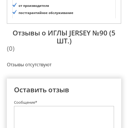
от производителя
постгарантийное обслуживание
Отзывы о ИГЛЫ JERSEY №90 (5
ШТ.)
(0)
Отзывы отсутствуют
Оставить отзыв
Сообщение*