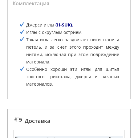
Комплектация
Джерси иглы
(H-SUK).
Иглы с округлым острием.
Такая игла легко раздвигает нити ткани и
петель, и за счет этого проходит между
нитями, исключая при этом повреждение
материала.
Особенно хороши эти иглы для шитья
толстого трикотажа, джерси и вязаных
материалов.
Доставка