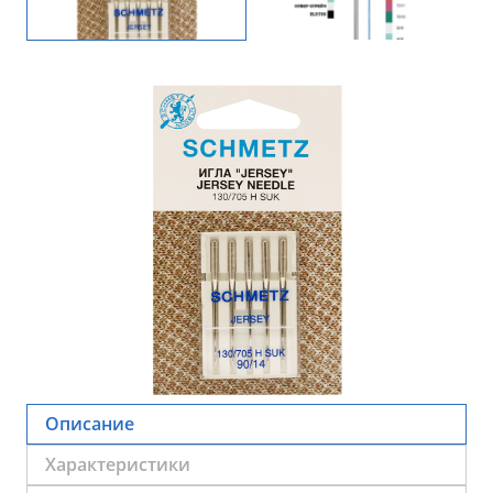
Описание
Характеристики