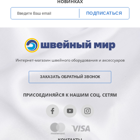
НОВИНКАХ
ПОДПИСАТЬСЯ
Интернет-магазин швейного оборудования и аксессуаров
ЗАКАЗАТЬ ОБРАТНЫЙ ЗВОНОК
ПРИСОЕДИНЯЙСЯ К НАШИМ СОЦ. СЕТЯМ
КОНТАКТЫ