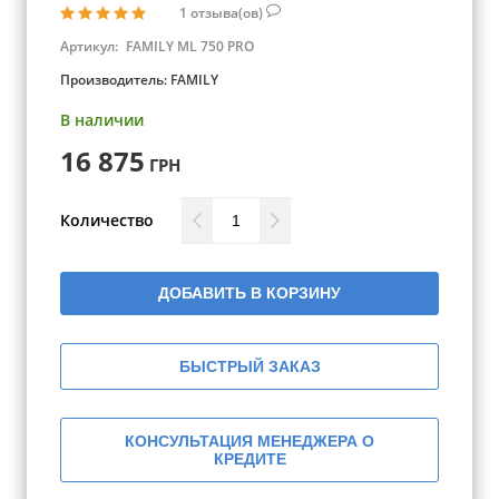
1
отзыва(ов)
Артикул:
FAMILY ML 750 PRO
Производитель:
FAMILY
В наличии
16 875
ГРН
Количество
ДОБАВИТЬ В КОРЗИНУ
БЫСТРЫЙ ЗАКАЗ
КОНСУЛЬТАЦИЯ МЕНЕДЖЕРА О
КРЕДИТЕ