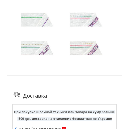
Доставка
При покупке швейной техники или товара на суму больше
1500 грн. доставка на отделение бесплатная по Украине