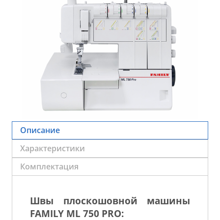
Описание
Характеристики
Комплектация
Швы плоскошовной машины
FAMILY ML 750 PRO: