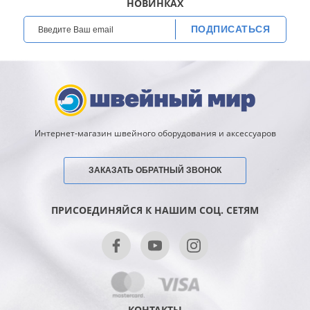
НОВИНКАХ
ПОДПИСАТЬСЯ
Интернет-магазин швейного оборудования и аксессуаров
ЗАКАЗАТЬ ОБРАТНЫЙ ЗВОНОК
ПРИСОЕДИНЯЙСЯ К НАШИМ СОЦ. СЕТЯМ
КОНТАКТЫ