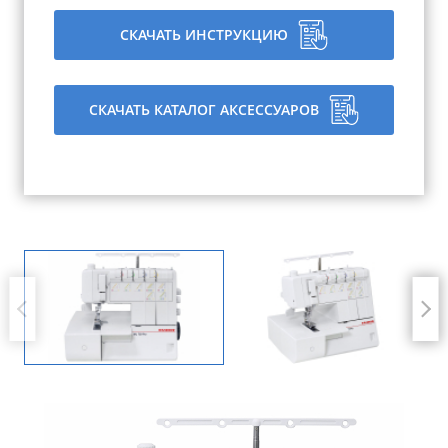
СКАЧАТЬ ИНСТРУКЦИЮ
СКАЧАТЬ КАТАЛОГ АКСЕССУАРОВ