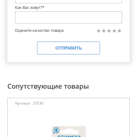
Как Вас зовут?*
Оцените качество товара
ОТПРАВИТЬ
Сопутствующие товары
Артикул:
33730