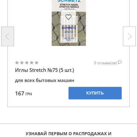
0
отзыва(ов)
Иглы Stretch №75 (5 шт.)
для всех бытовых машин
167
КУПИТЬ
ГРН
УЗНАВАЙ ПЕРВЫМ О РАСПРОДАЖАХ И