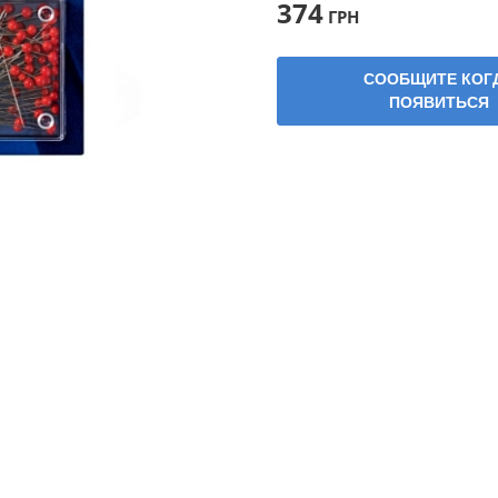
374
ГРН
СООБЩИТЕ КОГ
ПОЯВИТЬСЯ