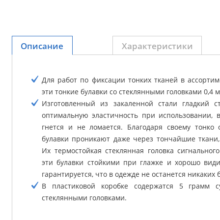
Описание
Характеристики
Для работ по фиксации тонких тканей в ассорти
эти тонкие булавки со стеклянными головками 0,4 м
Изготовленный из закаленной стали гладкий с
оптимальную эластичность при использовании, в
гнется и не ломается. Благодаря своему тонко
булавки проникают даже через тончайшие ткани,
Их термостойкая стеклянная головка сигнального
эти булавки стойкими при глажке и хорошо вид
гарантируется, что в одежде не останется никаких 
В пластиковой коробке содержатся 5 грамм с
стеклянными головками.