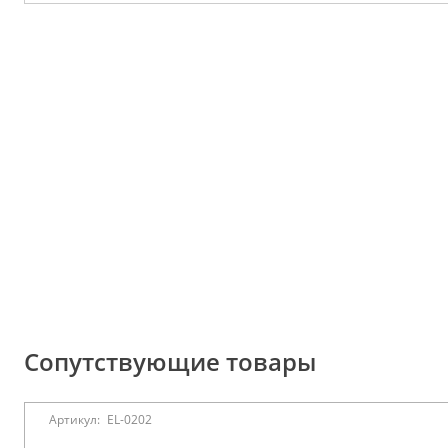
Сопутствующие товары
Артикул:
EL-0202