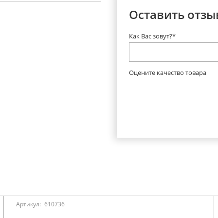
Оставить отзы
Как Вас зовут?*
Оцените качество товара
Артикул:
610736