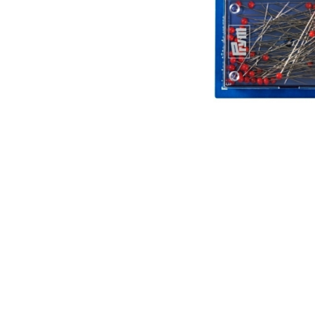
Аксессуары
Бренды
ВСЕ КАТЕГОРИИ