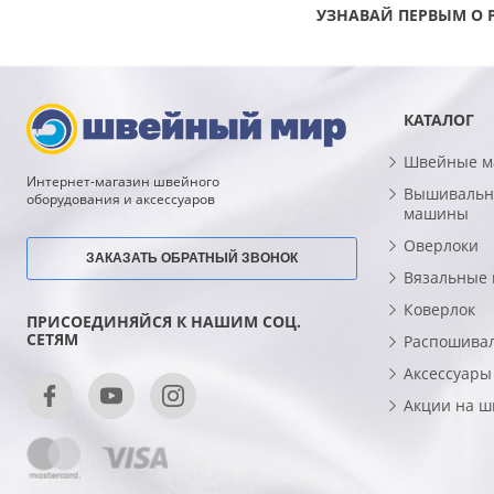
УЗНАВАЙ ПЕРВЫМ О 
КАТАЛОГ
Швейные 
Интернет-магазин швейного
Вышивальн
оборудования и аксессуаров
машины
Оверлоки
ЗАКАЗАТЬ ОБРАТНЫЙ ЗВОНОК
Вязальные
Коверлок
ПРИСОЕДИНЯЙСЯ К НАШИМ СОЦ.
СЕТЯМ
Распошива
Аксессуары
Акции на 