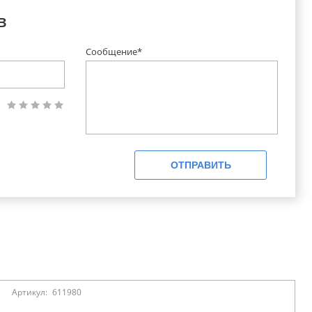
в
Сообщение*
ОТПРАВИТЬ
Артикул:
611980