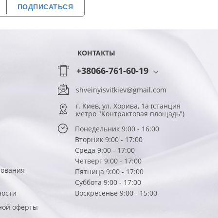
ПОДПИСАТЬСЯ
КОНТАКТЫ
+38066-761-60-19
shveinyisvitkiev@gmail.com
г. Киев, ул. Хорива, 1а (станция
метро "Контрактовая площадь")
Понедельник 9:00 - 16:00
Вторник 9:00 - 17:00
Среда 9:00 - 17:00
Четверг 9:00 - 17:00
зования
Пятница 9:00 - 17:00
Суббота 9:00 - 17:00
ности
Воскресенье 9:00 - 15:00
ной оферты