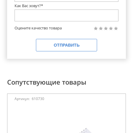
Как Вас зовут?*
Оцените качество товара
ОТПРАВИТЬ
Сопутствующие товары
Артикул:
610730