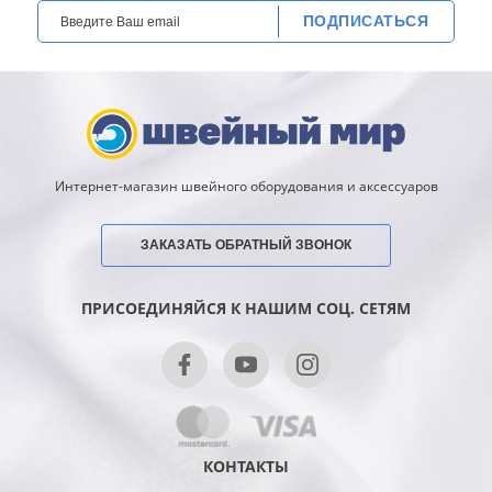
ПОДПИСАТЬСЯ
Интернет-магазин швейного оборудования и аксессуаров
ЗАКАЗАТЬ ОБРАТНЫЙ ЗВОНОК
ПРИСОЕДИНЯЙСЯ К НАШИМ СОЦ. СЕТЯМ
КОНТАКТЫ