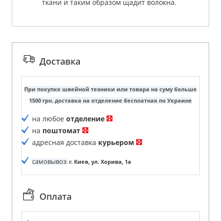
ткани и таким образом щадит волокна.
Доставка
При покупке швейной техники или товара на суму больше
1500 грн. доставка на отделение бесплатная по Украине
на любое
отделение
на
поштомат
адресная доставка
курьером
самовывоз
:
г. Киев, ул. Хорива, 1а
Оплата