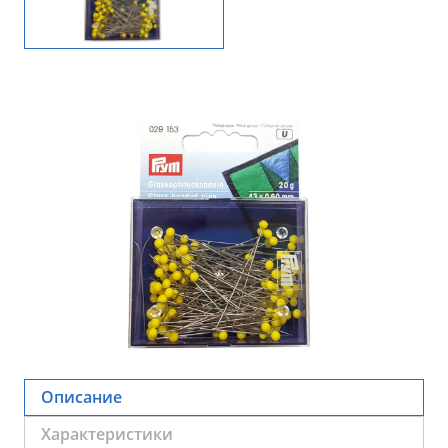
Описание
Характеристики