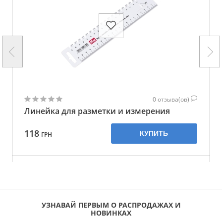
0
отзыва(ов)
Линейка для разметки и измерения
118
КУПИТЬ
ГРН
УЗНАВАЙ ПЕРВЫМ О РАСПРОДАЖАХ И
НОВИНКАХ