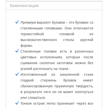
Комплектация
Премиум-вариант булавок – это булавки со
стеклянными головками. Они отличаются
термостойкой головкой из
высококачественного стекла круглой
формы.
Стеклянные головки есть в различных
цветовых исполнениях, которые после
сшивания сколотых заготовок можно без
усилий распознать на ткани.
Изготовленный из закаленной стали
гладкий стержень булавок имеет
сбалансированную пружинную твердость,
в результате чего он не может изогнуться
или сломаться.
Тонкое острие легко проникает через все