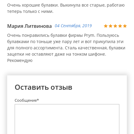
Очень хорошие булавки. Выкинула все старые, работаю
теперь только с ними.
Мария Литвинова
04 Сентября, 2019
Очень понравились булавки фирмы Prym. Пользуюсь
булавками по тоньше уже пару лет и вот прикупила эти
для полного ассортимента. Сталь качественная, булавки
зацепки не оставляют даже на тонком шифоне.
Рекомендую
Оставить отзыв
Сообщение*