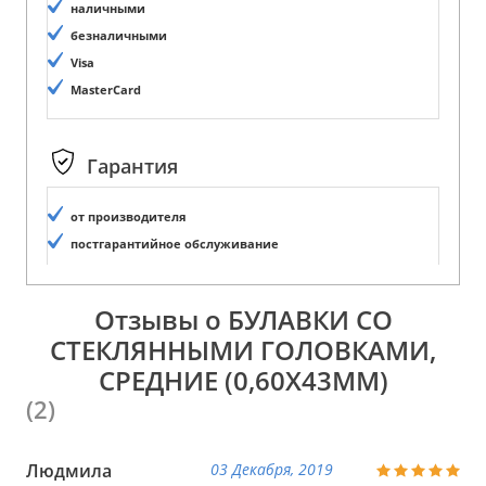
наличными
безналичными
Visa
MasterCard
Гарантия
от производителя
постгарантийное обслуживание
Отзывы о БУЛАВКИ СО
СТЕКЛЯННЫМИ ГОЛОВКАМИ,
СРЕДНИЕ (0,60Х43ММ)
(2)
Людмила
03 Декабря, 2019