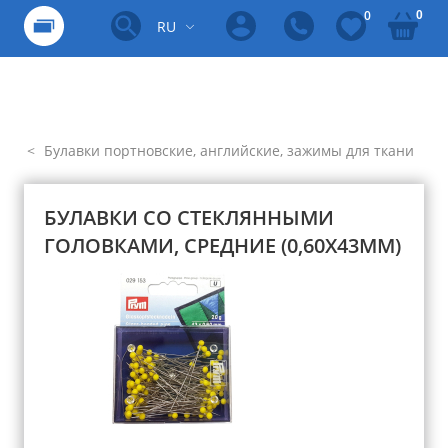
0
0
RU
Булавки портновские, английские, зажимы для ткани
БУЛАВКИ СО СТЕКЛЯННЫМИ
ГОЛОВКАМИ, СРЕДНИЕ (0,60Х43ММ)