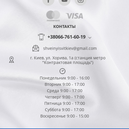
КОНТАКТЫ
+38066-761-60-19
shveinyisvitkiev@gmail.com
г. Киев, ул. Хорива, 1а (станция метро
"Контрактовая площадь")
Понедельник 9:00 - 16:00
Вторник 9:00 - 17:00
Среда 9:00 - 17:00
Четверг 9:00 - 17:00
Пятница 9:00 - 17:00
Суббота 9:00 - 17:00
Воскресенье 9:00 - 15:00