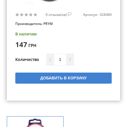
0
отзыва(ов)
Артикул:
028480
Производитель:
PRYM
В наличии
147
ГРН
Количество
ДОБАВИТЬ В КОРЗИНУ