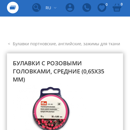
0
0
RU
Булавки портновские, английские, зажимы для ткани
БУЛАВКИ С РОЗОВЫМИ
ГОЛОВКАМИ, СРЕДНИЕ (0,65Х35
ММ)