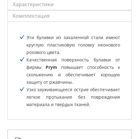
Характеристики
Комплектация
Эти булавки из закаленной стали имеют
круглую пластиковую головку неонового
розового цвета.
Качественная поверхность булавки от
фирмы
Prym
повышает способность к
скольжению и обеспечивает хорошую
защиту от ржавчины.
Узко зауживающееся острие обеспечивает
легкое протыкание без повреждения
материала и твердых тканей.