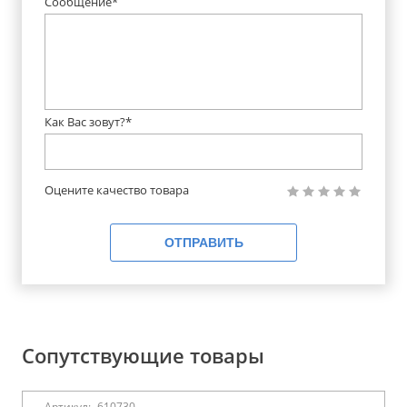
Сообщение*
Как Вас зовут?*
Оцените качество товара
ОТПРАВИТЬ
Сопутствующие товары
Артикул:
610730