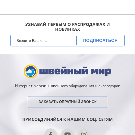
УЗНАВАЙ ПЕРВЫМ О РАСПРОДАЖАХ И
НОВИНКАХ
ПОДПИСАТЬСЯ
Интернет-магазин швейного оборудования и аксессуаров
ЗАКАЗАТЬ ОБРАТНЫЙ ЗВОНОК
ПРИСОЕДИНЯЙСЯ К НАШИМ СОЦ. СЕТЯМ