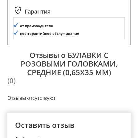
Гарантия
от производителя
постгарантийное обслуживание
Отзывы о БУЛАВКИ С
РОЗОВЫМИ ГОЛОВКАМИ,
СРЕДНИЕ (0,65Х35 ММ)
(0)
Отзывы отсутствуют
Оставить отзыв