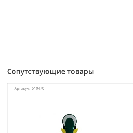
Сопутствующие товары
Артикул:
610470