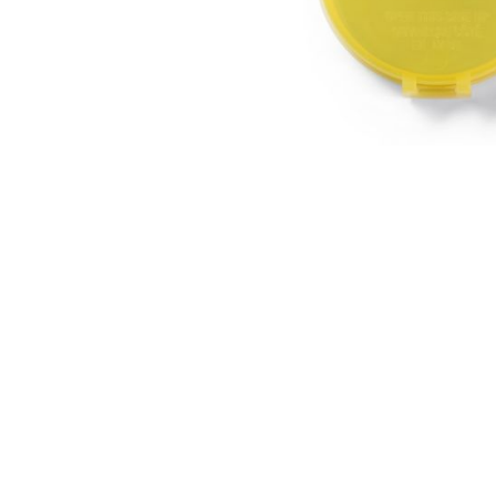
Аксессуары
Бренды
ВСЕ КАТЕГОРИИ