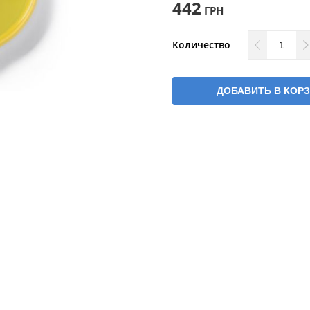
442
ГРН
Количество
ДОБАВИТЬ В КОР