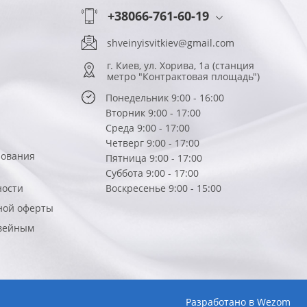
+38066-761-60-19
shveinyisvitkiev@gmail.com
г. Киев, ул. Хорива, 1а (станция
метро "Контрактовая площадь")
Понедельник 9:00 - 16:00
Вторник 9:00 - 17:00
Среда 9:00 - 17:00
Четверг 9:00 - 17:00
зования
Пятница 9:00 - 17:00
Суббота 9:00 - 17:00
ности
Воскресенье 9:00 - 15:00
ной оферты
вейным
Разработано в
Wezom