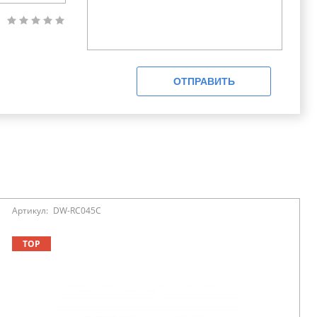
ОТПРАВИТЬ
Артикул:
DW-RC045C
TOP