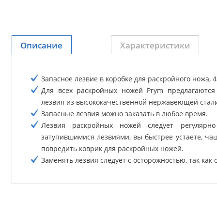
Описание
Характеристики
Запасное лезвие в коробке для раскройного ножа, 4
Для всех раскройных ножей Prym предлагаются
лезвия из высококачественной нержавеющей стал
Запасные лезвия можно заказать в любое время.
Лезвия раскройных ножей следует регулярно
затупившимися лезвиями, вы быстрее устаете, ча
повредить коврик для раскройных ножей.
Заменять лезвия следует с осторожностью, так как