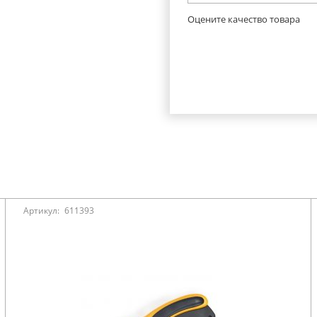
Оцените качество товара
Артикул:
611393