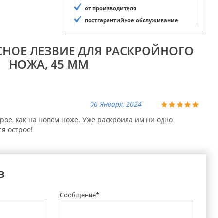
от производителя
постгарантийное обслуживание
СНОЕ ЛЕЗВИЕ ДЛЯ РАСКРОЙНОГО
НОЖА, 45 ММ
06 Января, 2024
рое, как на новом ноже. Уже раскроила им ни одно
ся острое!
в
Сообщение*