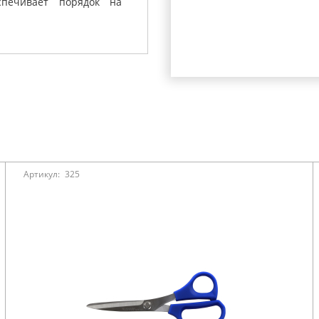
спечивает порядок на
Артикул:
325