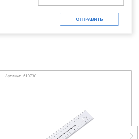
ОТПРАВИТЬ
Артикул:
610730