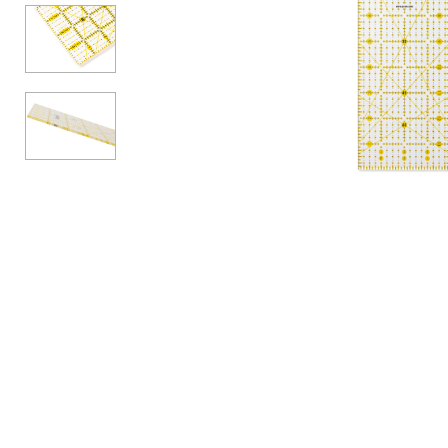
Аксессуары
Бренды
ВСЕ КАТЕГОРИИ