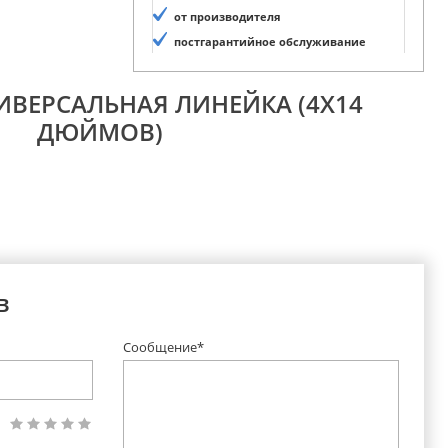
от производителя
постгарантийное обслуживание
ИВЕРСАЛЬНАЯ ЛИНЕЙКА (4Х14
ДЮЙМОВ)
в
Сообщение*