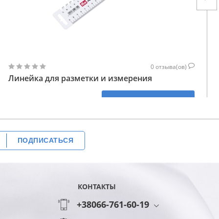
0
отзыва(ов)
Линейка для разметки и измерения
118
КУПИТЬ
ГРН
ПОДПИСАТЬСЯ
КОНТАКТЫ
+38066-761-60-19