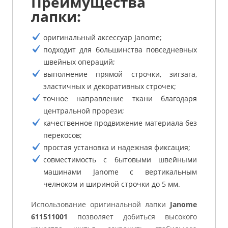
Преимущества
лапки:
оригинальный аксессуар Janome;
подходит для большинства повседневных
швейных операций;
выполнение прямой строчки, зигзага,
эластичных и декоративных строчек;
точное направление ткани благодаря
центральной прорези;
качественное продвижение материала без
перекосов;
простая установка и надежная фиксация;
совместимость с бытовыми швейными
машинами Janome с вертикальным
челноком и шириной строчки до 5 мм.
Использование оригинальной лапки
Janome
611511001
позволяет добиться высокого