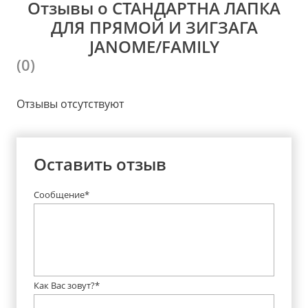
Отзывы о СТАНДАРТНА ЛАПКА
ДЛЯ ПРЯМОЙ И ЗИГЗАГА
JANOME/FAMILY
(0)
Отзывы отсутствуют
Оставить отзыв
Сообщение*
Как Вас зовут?*