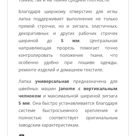
Благодаря широкому отверстию для иглы
лапка поддерживает выполнение не только
прямой строчки, но и зигзага, эластичных,
декоративных и других рабочих строчек
шириной до
5 мм
. Центральная
направляющая прорезь помогает точно
контролировать положение ткани, что
особенно удобно при пошиве одежды,
ремонте изделий и домашнем текстиле.
Лапка
универсальная
предназначена для
швейных машин
Janome с вертикальным
челноком
и максимальной шириной зигзага
5 мм
. Она быстро устанавливается благодаря
системе быстросъемного крепления и
полностью соответствует оригинальным
заводским характеристикам.