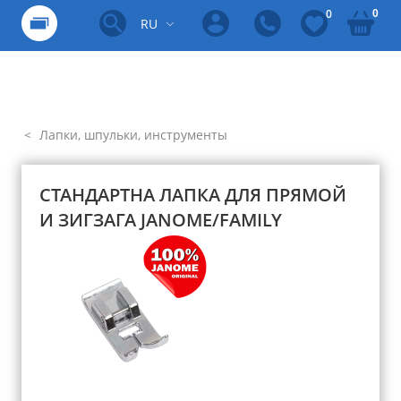
0
0
RU
Лапки, шпульки, инструменты
СТАНДАРТНА ЛАПКА ДЛЯ ПРЯМОЙ
И ЗИГЗАГА JANOME/FAMILY