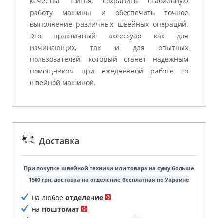
качества шитья, сохранить стабильную
работу машины и обеспечить точное
выполнение различных швейных операций.
Это практичный аксессуар как для
начинающих, так и для опытных
пользователей, который станет надежным
помощником при ежедневной работе со
швейной машиной.
Доставка
При покупке швейной техники или товара на суму больше
1500 грн. доставка на отделение бесплатная по Украине
на любое
отделение
на
поштомат