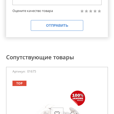
Оцените качество товара
ОТПРАВИТЬ
Сопутствующие товары
Артикул:
01675
TOP