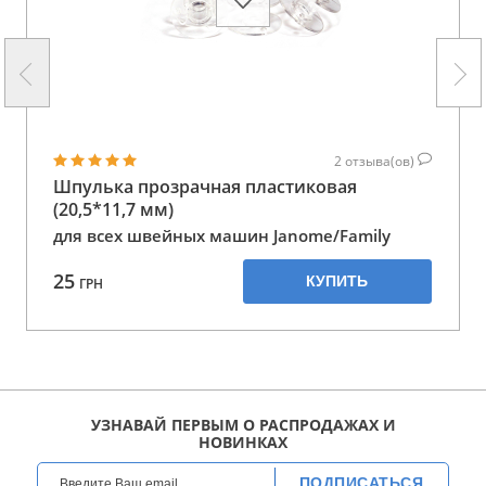
2
отзыва(ов)
Шпулька прозрачная пластиковая
(20,5*11,7 мм)
для всех швейных машин Janome/Family
25
КУПИТЬ
ГРН
УЗНАВАЙ ПЕРВЫМ О РАСПРОДАЖАХ И
НОВИНКАХ
ПОДПИСАТЬСЯ