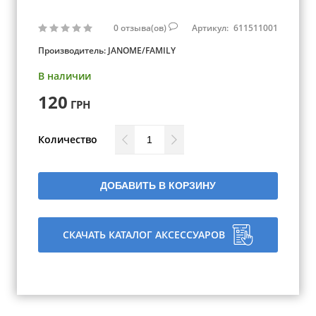
0
отзыва(ов)
Артикул:
611511001
Производитель:
JANOME/FAMILY
В наличии
120
ГРН
Количество
ДОБАВИТЬ В КОРЗИНУ
СКАЧАТЬ КАТАЛОГ АКСЕССУАРОВ