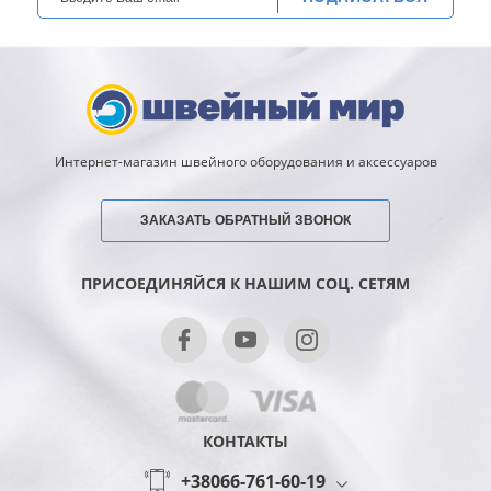
Интернет-магазин швейного оборудования и аксессуаров
ЗАКАЗАТЬ ОБРАТНЫЙ ЗВОНОК
ПРИСОЕДИНЯЙСЯ К НАШИМ СОЦ. СЕТЯМ
КОНТАКТЫ
+38066-761-60-19