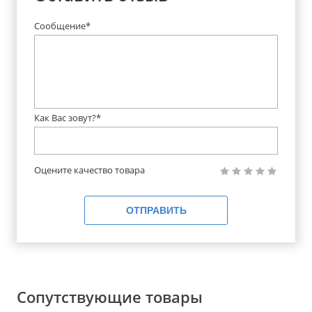
Сообщение*
Как Вас зовут?*
Оцените качество товара
ОТПРАВИТЬ
Сопутствующие товары