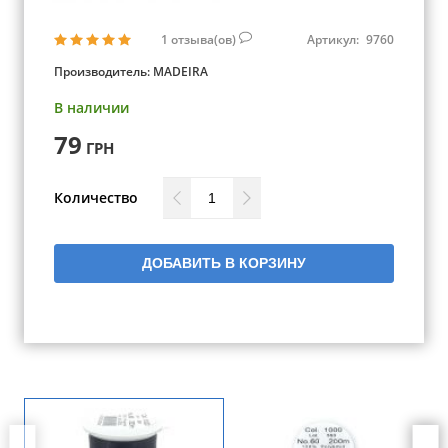
1
отзыва(ов)
Артикул:
9760
Производитель:
MADEIRA
В наличии
79
ГРН
Количество
ДОБАВИТЬ В КОРЗИНУ