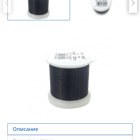
Описание