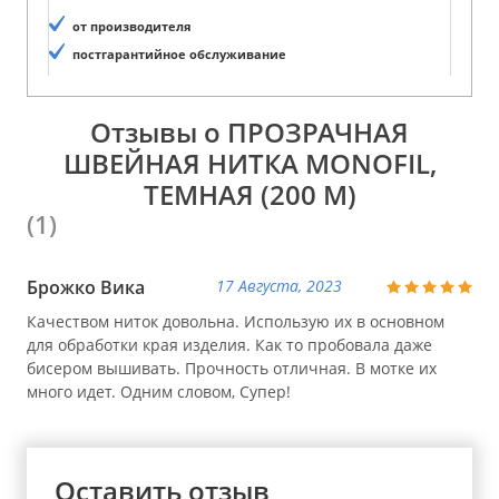
от производителя
постгарантийное обслуживание
Отзывы о ПРОЗРАЧНАЯ
ШВЕЙНАЯ НИТКА MONOFIL,
ТЕМНАЯ (200 М)
(1)
Брожко Вика
17 Августа, 2023
Качеством ниток довольна. Использую их в основном
для обработки края изделия. Как то пробовала даже
бисером вышивать. Прочность отличная. В мотке их
много идет. Одним словом, Супер!
Оставить отзыв