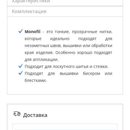
Характеристики
Комплектация
Monofil
- это тонкие, прозрачные нитки,
которые идеально подходят для
незаметных швов, вышивки или обработки
края изделия. Особенно хорошо подходят
для аппликации.
Подходит для лоскутного шитья и стежки.
Подходят для вышивки бисером или
блестками.
Доставка