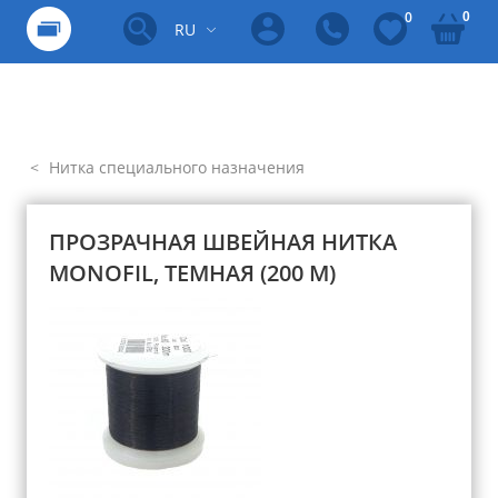
0
0
RU
Нитка специального назначения
ПРОЗРАЧНАЯ ШВЕЙНАЯ НИТКА
MONOFIL, ТЕМНАЯ (200 М)