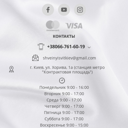
КОНТАКТЫ
+38066-761-60-19
shveinyisvitkiev@gmail.com
г. Киев, ул. Хорива, 1а (станция метро
"Контрактовая площадь")
Понедельник 9:00 - 16:00
Вторник 9:00 - 17:00
Среда 9:00 - 17:00
Четверг 9:00 - 17:00
Пятница 9:00 - 17:00
Суббота 9:00 - 17:00
Воскресенье 9:00 - 15:00