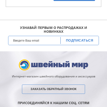
УЗНАВАЙ ПЕРВЫМ О РАСПРОДАЖАХ И
НОВИНКАХ
ПОДПИСАТЬСЯ
Интернет-магазин швейного оборудования и аксессуаров
ЗАКАЗАТЬ ОБРАТНЫЙ ЗВОНОК
ПРИСОЕДИНЯЙСЯ К НАШИМ СОЦ. СЕТЯМ