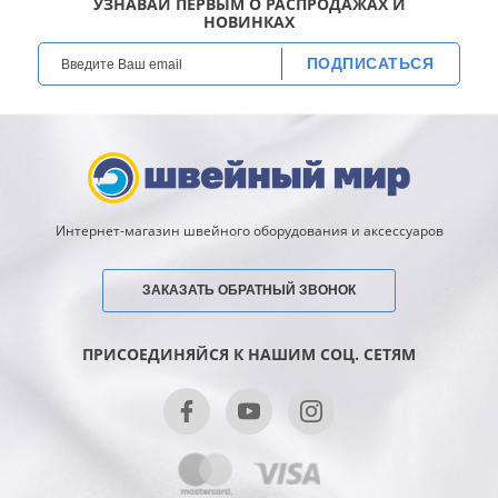
УЗНАВАЙ ПЕРВЫМ О РАСПРОДАЖАХ И
НОВИНКАХ
ПОДПИСАТЬСЯ
Интернет-магазин швейного оборудования и аксессуаров
ЗАКАЗАТЬ ОБРАТНЫЙ ЗВОНОК
ПРИСОЕДИНЯЙСЯ К НАШИМ СОЦ. СЕТЯМ