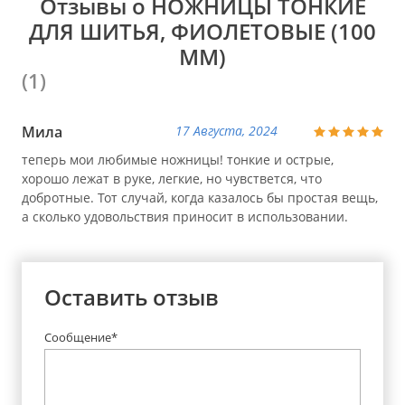
Отзывы о НОЖНИЦЫ ТОНКИЕ
ДЛЯ ШИТЬЯ, ФИОЛЕТОВЫЕ (100
ММ)
(1)
Мила
17 Августа, 2024
теперь мои любимые ножницы! тонкие и острые,
хорошо лежат в руке, легкие, но чувствется, что
добротные. Тот случай, когда казалось бы простая вещь,
а сколько удовольствия приносит в использовании.
Оставить отзыв
Сообщение*