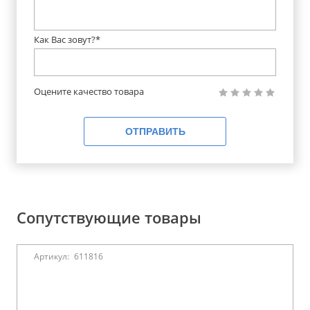
Как Вас зовут?*
Оцените качество товара
ОТПРАВИТЬ
Сопутствующие товары
Артикул:
611816