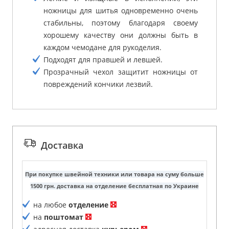
ножницы для шитья одновременно очень
стабильны, поэтому благодаря своему
хорошему качеству они должны быть в
каждом чемодане для рукоделия.
Подходят для правшей и левшей.
Прозрачный чехол защитит ножницы от
повреждений кончики лезвий.
Доставка
При покупке швейной техники или товара на суму больше
1500 грн. доставка на отделение бесплатная по Украине
на любое
отделение
на
поштомат