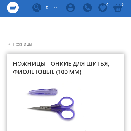
0
0
RU
Ножницы
НОЖНИЦЫ ТОНКИЕ ДЛЯ ШИТЬЯ,
ФИОЛЕТОВЫЕ (100 ММ)