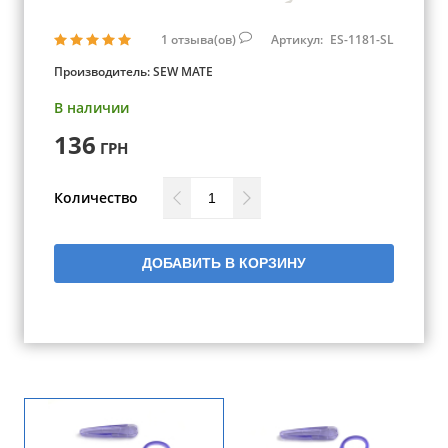
1
отзыва(ов)
Артикул:
ES-1181-SL
Производитель:
SEW MATE
В наличии
136
ГРН
Количество
ДОБАВИТЬ В КОРЗИНУ