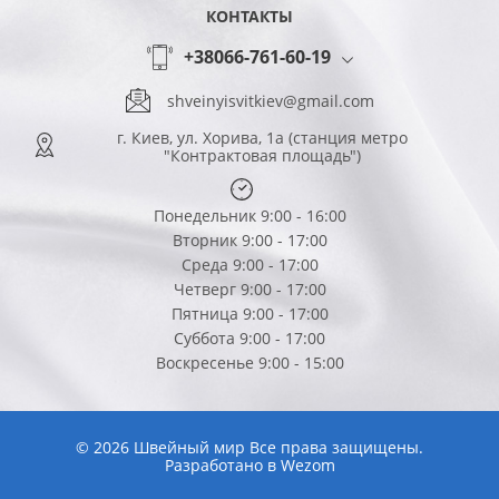
КОНТАКТЫ
+38066-761-60-19
shveinyisvitkiev@gmail.com
г. Киев, ул. Хорива, 1а (станция метро
"Контрактовая площадь")
Понедельник 9:00 - 16:00
Вторник 9:00 - 17:00
Среда 9:00 - 17:00
Четверг 9:00 - 17:00
Пятница 9:00 - 17:00
Суббота 9:00 - 17:00
Воскресенье 9:00 - 15:00
© 2026 Швейный мир Все права защищены.
Разработано в
Wezom