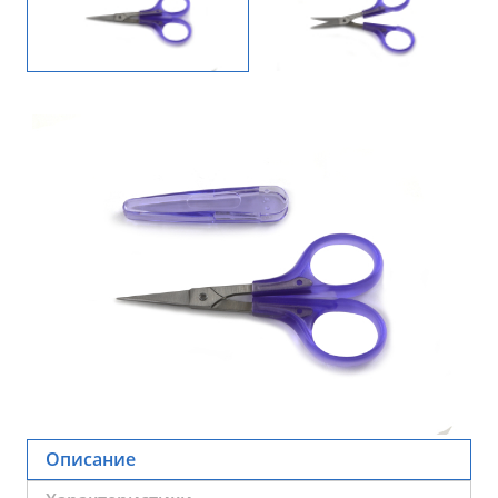
Описание