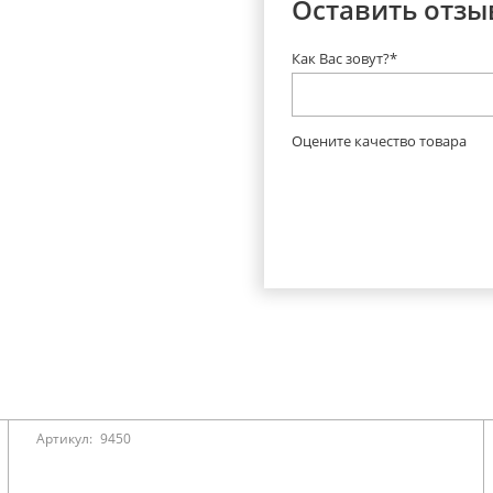
Оставить отзы
Как Вас зовут?*
Оцените качество товара
Артикул:
9450