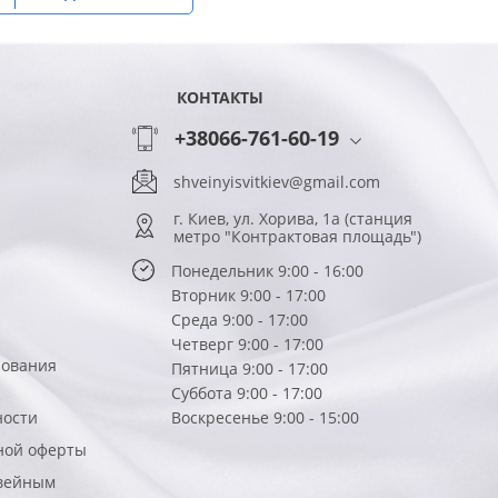
КОНТАКТЫ
+38066-761-60-19
shveinyisvitkiev@gmail.com
г. Киев, ул. Хорива, 1а (станция
метро "Контрактовая площадь")
Понедельник 9:00 - 16:00
Вторник 9:00 - 17:00
Среда 9:00 - 17:00
Четверг 9:00 - 17:00
зования
Пятница 9:00 - 17:00
Суббота 9:00 - 17:00
ности
Воскресенье 9:00 - 15:00
ной оферты
вейным