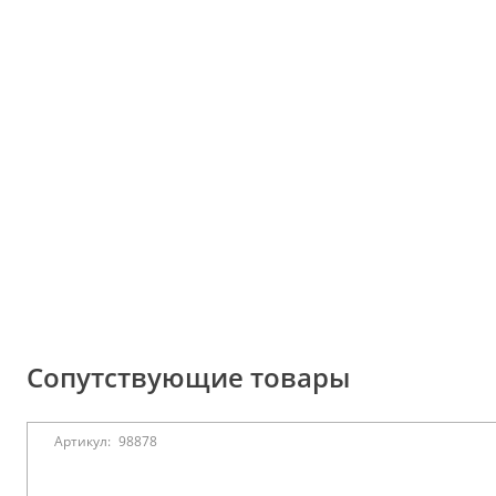
Сопутствующие товары
Артикул:
98878