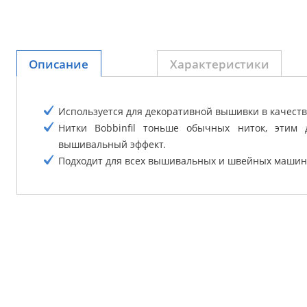
Описание
Характеристики
Используется для декоративной вышивки в качеств
Нитки Bobbinfil тоньше обычных ниток, этим 
вышивальный эффект.
Подходит для всех вышивальных и швейных машин