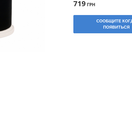
719
ГРН
СООБЩИТЕ КОГ
ПОЯВИТЬСЯ