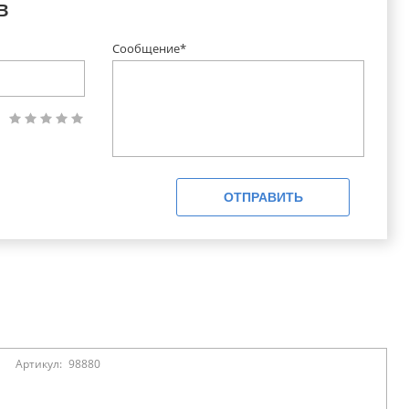
в
Сообщение*
ОТПРАВИТЬ
Артикул:
98880