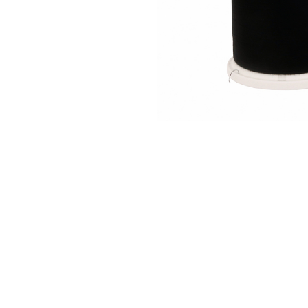
Аксессуары
Бренды
ВСЕ КАТЕГОРИИ