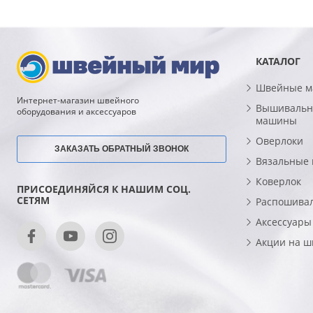
КАТАЛОГ
Швейные 
Интернет-магазин швейного
Вышивальн
оборудования и аксессуаров
машины
Оверлоки
ЗАКАЗАТЬ ОБРАТНЫЙ ЗВОНОК
Вязальные
Коверлок
ПРИСОЕДИНЯЙСЯ К НАШИМ СОЦ.
СЕТЯМ
Распошива
Аксессуары
Акции на 