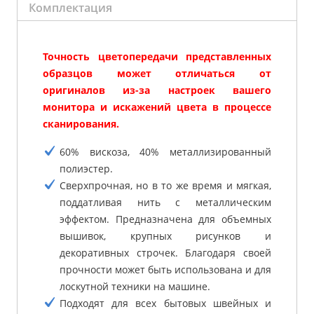
Комплектация
Точность цветопередачи представленных
образцов может отличаться от
оригиналов из-за настроек вашего
монитора и искажений цвета в процессе
сканирования.
60% вискоза, 40% металлизированный
полиэстер.
Сверхпрочная, но в то же время и мягкая,
поддатливая нить с металлическим
эффектом. Предназначена для объемных
вышивок, крупных рисунков и
декоративных строчек. Благодаря своей
прочности может быть использована и для
лоскутной техники на машине.
Подходят для всех бытовых швейных и