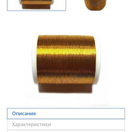
Описание
Характеристики