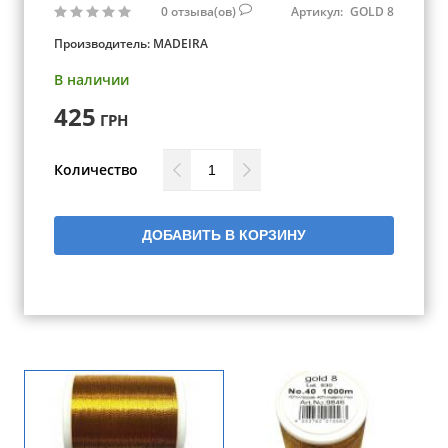
0
отзыва(ов)
Артикул:
GOLD 8
Производитель:
MADEIRA
В наличии
425
ГРН
Количество
ДОБАВИТЬ В КОРЗИНУ