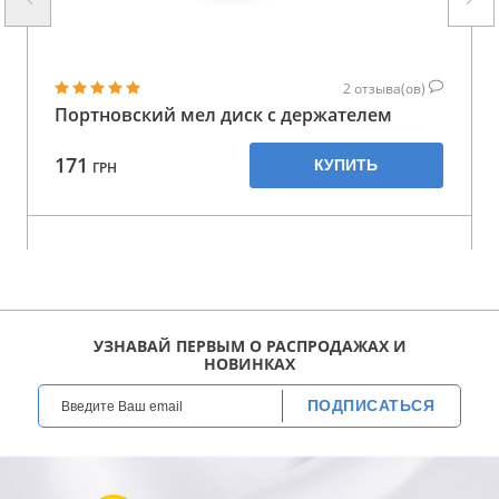
2
отзыва(ов)
Портновский мел диск с держателем
171
КУПИТЬ
ГРН
УЗНАВАЙ ПЕРВЫМ О РАСПРОДАЖАХ И
НОВИНКАХ
ПОДПИСАТЬСЯ