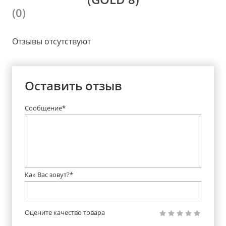
(0)
Отзывы отсутствуют
Оставить отзыв
Сообщение*
Как Вас зовут?*
Оцените качество товара