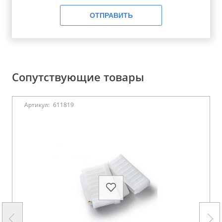
ОТПРАВИТЬ
Сопутствующие товары
Артикул:
611819