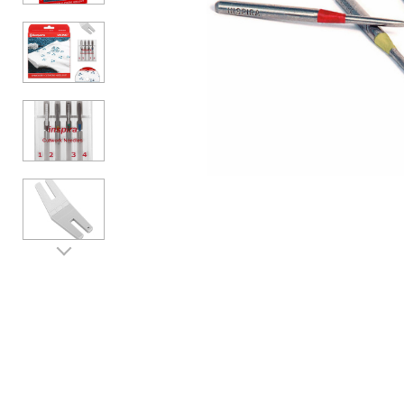
Аксессуары
Бренды
ВСЕ КАТЕГОРИИ