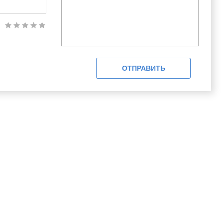
ОТПРАВИТЬ