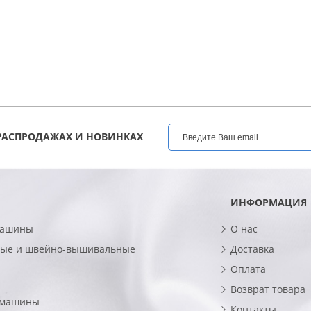
РАСПРОДАЖАХ И НОВИНКАХ
ИНФОРМАЦИЯ
машины
О нас
ые и швейно-вышивальные
Доставка
Оплата
Возврат товара
 машины
Контакты