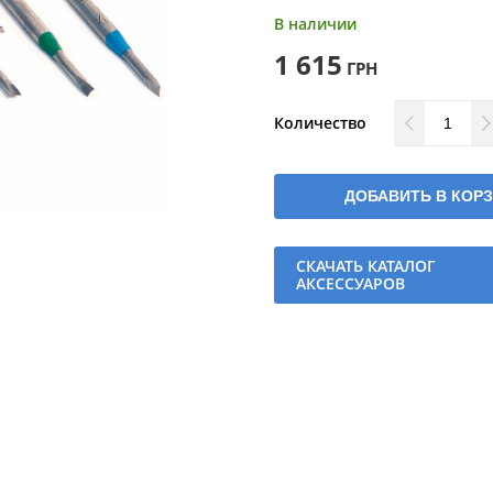
В наличии
1 615
ГРН
Количество
ДОБАВИТЬ В КОР
СКАЧАТЬ КАТАЛОГ
АКСЕССУАРОВ