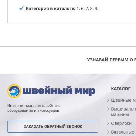
Категория в каталоге:
1, 6, 7, 8, 9.
УЗНАВАЙ ПЕРВЫМ О 
КАТАЛОГ
Швейные 
Интернет-магазин швейного
Вышивальн
оборудования и аксессуаров
машины
Оверлоки
ЗАКАЗАТЬ ОБРАТНЫЙ ЗВОНОК
Вязальные