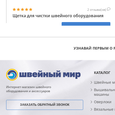
2
отзыва(ов)
Щетка для чистки швейного оборудования
146
КУПИТЬ
ГРН
УЗНАВАЙ ПЕРВЫМ О 
КАТАЛОГ
Швейные 
Интернет-магазин швейного
Вышивальн
оборудования и аксессуаров
машины
Оверлоки
ЗАКАЗАТЬ ОБРАТНЫЙ ЗВОНОК
Вязальные