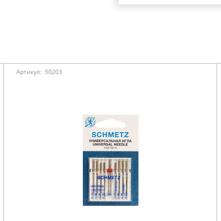
Артикул:
50203