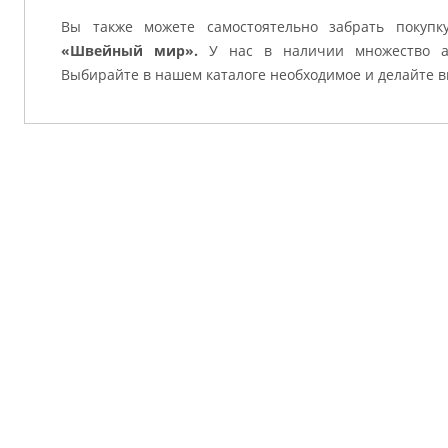
Вы также можете самостоятельно забрать покупк
«Швейный мир».
У нас в наличии множество ак
Выбирайте в нашем каталоге необходимое и делайте в