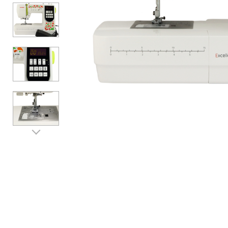
Аксессуары
Бренды
ВСЕ КАТЕГОРИИ