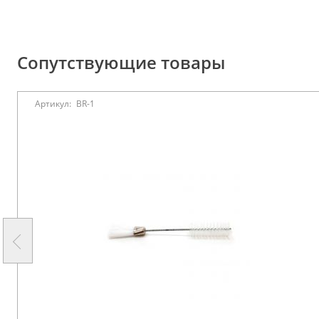
Сопутствующие товары
Артикул:
BR-1