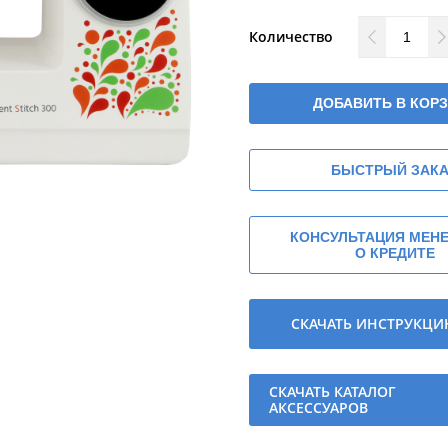
Количество
ДОБАВИТЬ В КОР
БЫСТРЫЙ ЗАК
КОНСУЛЬТАЦИЯ МЕН
О КРЕДИТЕ
СКАЧАТЬ ИНСТРУКЦ
СКАЧАТЬ КАТАЛОГ
АКСЕССУАРОВ