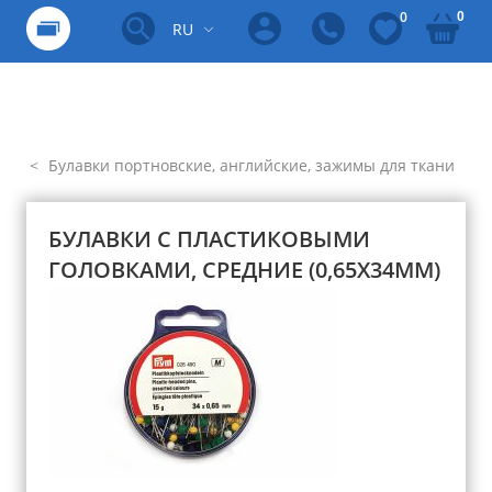
0
0
RU
Булавки портновские, английские, зажимы для ткани
БУЛАВКИ С ПЛАСТИКОВЫМИ
ГОЛОВКАМИ, СРЕДНИЕ (0,65Х34ММ)