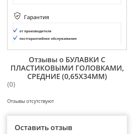
Гарантия
от производителя
постгарантийное обслуживание
Отзывы о БУЛАВКИ С
ПЛАСТИКОВЫМИ ГОЛОВКАМИ,
СРЕДНИЕ (0,65Х34ММ)
(0)
Отзывы отсутствуют
Оставить отзыв