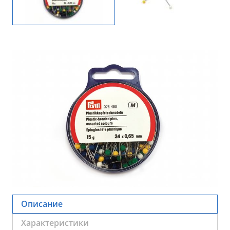
Описание
Характеристики