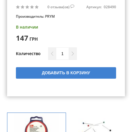
0
отзыва(ов)
Артикул:
028490
Производитель:
PRYM
В наличии
147
ГРН
Количество
ДОБАВИТЬ В КОРЗИНУ