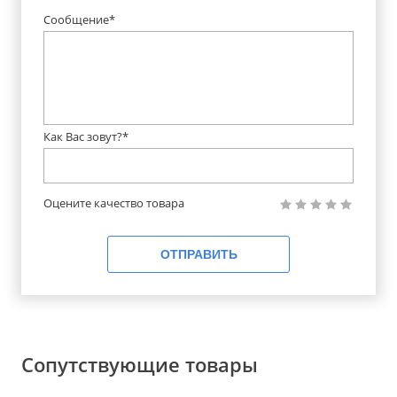
Сообщение*
Как Вас зовут?*
Оцените качество товара
ОТПРАВИТЬ
Сопутствующие товары