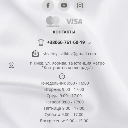
КОНТАКТЫ
+38066-761-60-19
shveinyisvitkiev@gmail.com
г. Киев, ул. Хорива, 1а (станция метро
"Контрактовая площадь")
Понедельник 9:00 - 16:00
Вторник 9:00 - 17:00
Среда 9:00 - 17:00
Четверг 9:00 - 17:00
Пятница 9:00 - 17:00
Суббота 9:00 - 17:00
Воскресенье 9:00 - 15:00