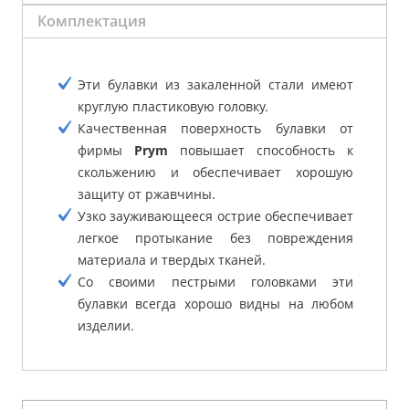
Комплектация
Эти булавки из закаленной стали имеют
круглую пластиковую головку.
Качественная поверхность булавки от
фирмы
Prym
повышает способность к
скольжению и обеспечивает хорошую
защиту от ржавчины.
Узко зауживающееся острие обеспечивает
легкое протыкание без повреждения
материала и твердых тканей.
Со своими пестрыми головками эти
булавки всегда хорошо видны на любом
изделии.