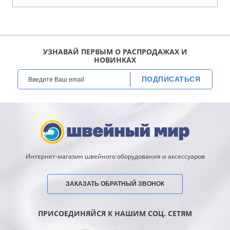
УЗНАВАЙ ПЕРВЫМ О РАСПРОДАЖАХ И
НОВИНКАХ
ПОДПИСАТЬСЯ
Интернет-магазин швейного оборудования и аксессуаров
ЗАКАЗАТЬ ОБРАТНЫЙ ЗВОНОК
ПРИСОЕДИНЯЙСЯ К НАШИМ СОЦ. СЕТЯМ