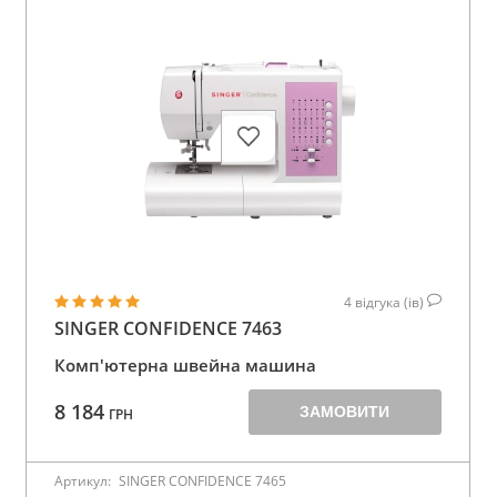
4
відгука (ів)
SINGER CONFIDENCE 7463
Комп'ютерна швейна машина
8 184
ЗАМОВИТИ
ГРН
Артикул:
SINGER CONFIDENCE 7465