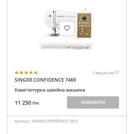
2
відгука (ів)
SINGER CONFIDENCE 7469
Комп'ютерна швейна машина
11 250
ЗАМОВИТИ
ГРН
Артикул:
SINGER CONFIDENCE 7463