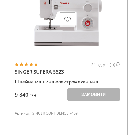
24
відгука (ів)
SINGER SUPERA 5523
Швейна машина електромеханічна
9 840
ЗАМОВИТИ
ГРН
Артикул:
SINGER CONFIDENCE 7469