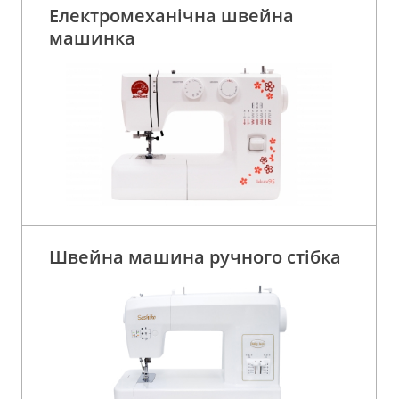
Електромеханічна швейна
машинка
Швейна машина ручного стібка