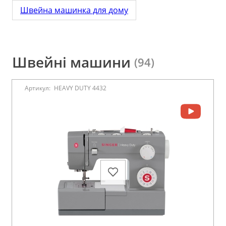
Швейна машинка для дому
Швейні машини
(94)
Артикул:
HEAVY DUTY 4432