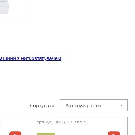
ашини з нитковтягувачем
Сортувати
За популярністю
0
Артикул:
HEAVY DUTY 6705C