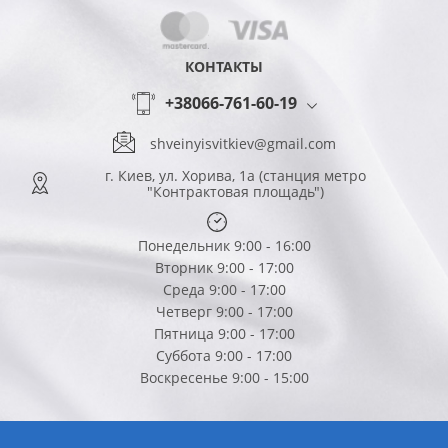
КОНТАКТЫ
+38066-761-60-19
shveinyisvitkiev@gmail.com
г. Киев, ул. Хорива, 1а (станция метро
"Контрактовая площадь")
Понедельник 9:00 - 16:00
Вторник 9:00 - 17:00
Среда 9:00 - 17:00
Четверг 9:00 - 17:00
Пятница 9:00 - 17:00
Суббота 9:00 - 17:00
Воскресенье 9:00 - 15:00