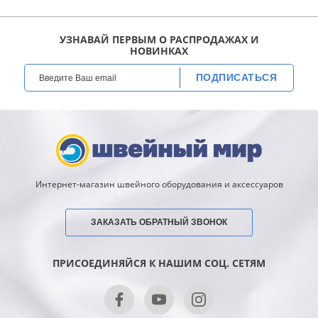
УЗНАВАЙ ПЕРВЫМ О РАСПРОДАЖАХ И
НОВИНКАХ
ПОДПИСАТЬСЯ
Интернет-магазин швейного оборудования и аксессуаров
ЗАКАЗАТЬ ОБРАТНЫЙ ЗВОНОК
ПРИСОЕДИНЯЙСЯ К НАШИМ СОЦ. СЕТЯМ