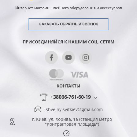
Интернет-магазин швейного оборудования и аксессуаров
ЗАКАЗАТЬ ОБРАТНЫЙ ЗВОНОК
ПРИСОЕДИНЯЙСЯ К НАШИМ СОЦ. СЕТЯМ
КОНТАКТЫ
+38066-761-60-19
shveinyisvitkiev@gmail.com
г. Киев, ул. Хорива, 1а (станция метро
"Контрактовая площадь")