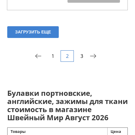
ЗАГРУЗИТЬ ЕЩЕ
1
2
3
Булавки портновские,
английские, зажимы для ткани
стоимость в магазине
Швейный Мир Август 2026
Товары
Цена